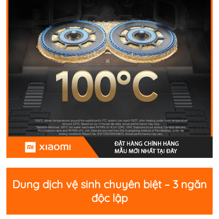
Dung dịch vệ sinh chuyên biệt – 3 ngăn
độc lập