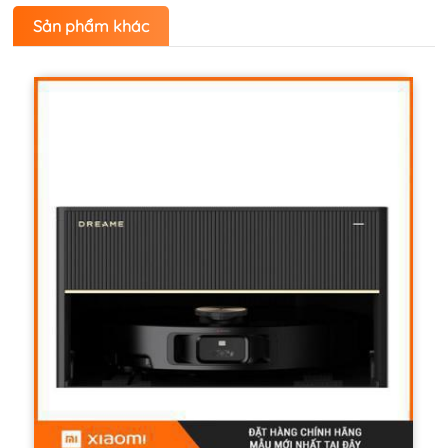
Sản phẩm khác