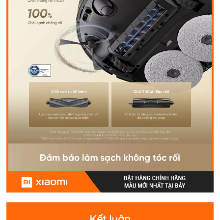
Kết luận