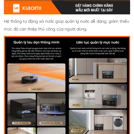
Hệ thống tự động xả nước giúp quản lý nước dễ dàng, giảm thiểu
mức độ can thiệp thủ công của người dùng.