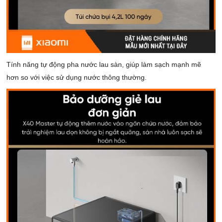
Tính năng tự động pha nước lau sàn, giúp làm sạch mạnh mẽ
hơn so với việc sử dụng nước thông thường.