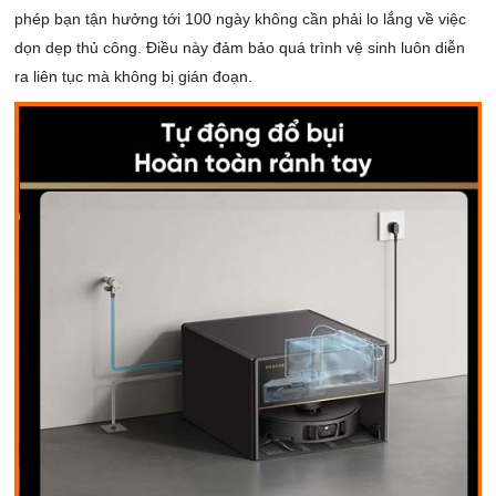
phép bạn tận hưởng tới 100 ngày không cần phải lo lắng về việc
dọn dẹp thủ công. Điều này đảm bảo quá trình vệ sinh luôn diễn
ra liên tục mà không bị gián đoạn.