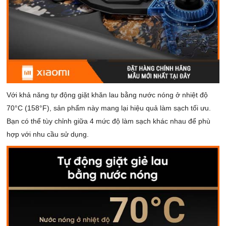
Với khả năng tự động giặt khăn lau bằng nước nóng ở nhiệt độ
70°C (158°F), sản phẩm này mang lại hiệu quả làm sạch tối ưu.
Bạn có thể tùy chỉnh giữa 4 mức độ làm sạch khác nhau để phù
hợp với nhu cầu sử dụng.