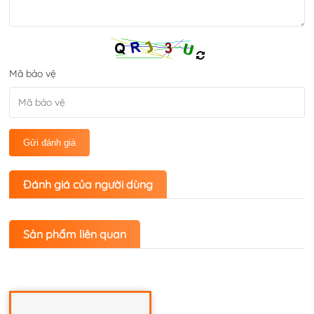
Mã bảo vệ
Gửi đánh giá
Đánh giá của người dùng
Sản phẩm liên quan