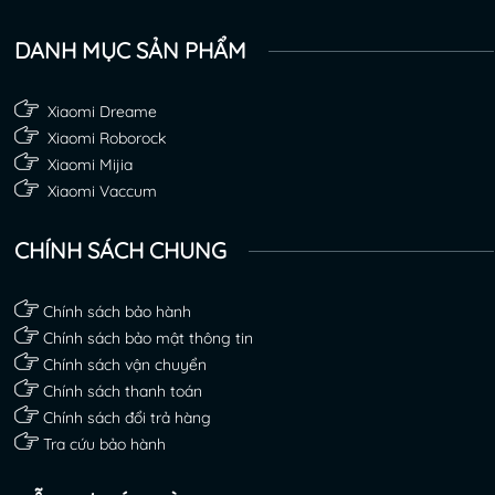
DANH MỤC SẢN PHẨM
Xiaomi Dreame
Xiaomi Roborock
Xiaomi Mijia
Xiaomi Vaccum
CHÍNH SÁCH CHUNG
Chính sách bảo hành
Chính sách bảo mật thông tin
Chính sách vận chuyển
Chính sách thanh toán
Chính sách đổi trả hàng
Tra cứu bảo hành